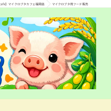
ts cafe】マイクロブタカフェ福岡店
マイクロブタ用フード販売