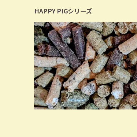
HAPPY PIGシリーズ