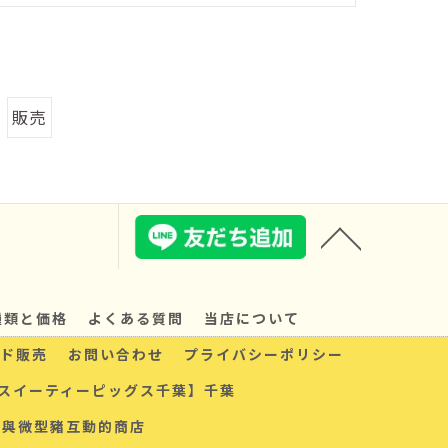
販売
種類と価格
よくある質問
当店について
ド販売
お問い合わせ
プライバシーポリシー
スイーティーピッグス千葉】千葉
以與微型豬互動的商店