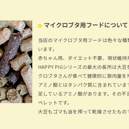
マイクロブタ用フードについて
当店のマイクロブタ用フードは色々な種
います。
赤ちゃん用、ダイエット不要、現状維持
HAPPY PIGシリーズの最大の長所は
クロブタさんが食べて健康的に筋肉量を
アミノ酸とはタンパク質に含まれていま
足しているアミノ酸があります。その不
ペレットです。
大豆もゴマも油を搾って乾燥させたもの