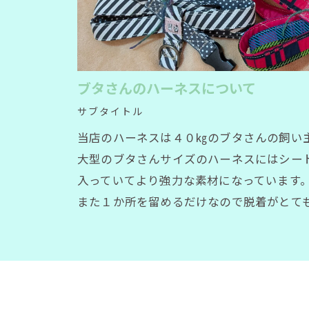
ブタさんのハーネスについて
サブタイトル
当店のハーネスは４０㎏のブタさんの飼い
大型のブタさんサイズのハーネスにはシー
入っていてより強力な素材になっています
また１か所を留めるだけなので脱着がとて