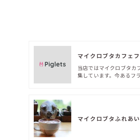
マイクロブタカフェフ
当店ではマイクロブタカ
集しています。今あるフ
マイクロブタふれあい