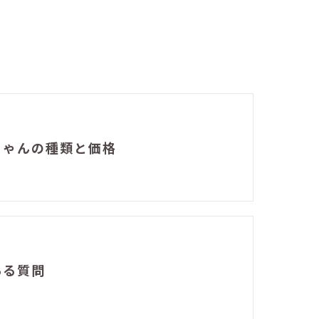
ちゃんの種類と価格
ある質問