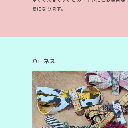
要になります。
ハーネス