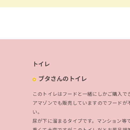
トイレ
ブタさんのトイレ
このトイレはフードと一緒にしかご購入で
アマゾンでも販売していますのでフードが
い。
尿が下に溜まるタイプです。マンション等
重くて大変ですがこのトイレだとお風呂場