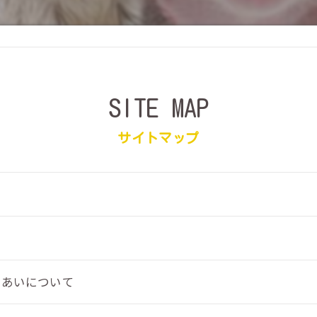
SITE MAP
サイトマップ
れあいについて