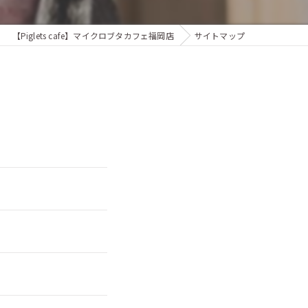
【Piglets cafe】マイクロブタカフェ福岡店
サイトマップ