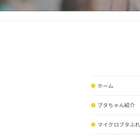
ホーム
ブタちゃん紹介
マイクロブタふ