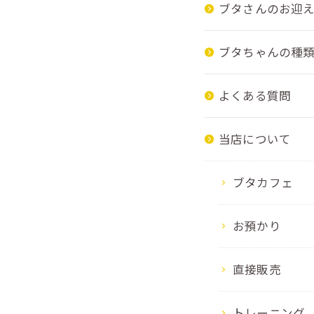
ブタさんのお迎
ブタちゃんの種
よくある質問
当店について
ブタカフェ
お預かり
直接販売
トレーニング