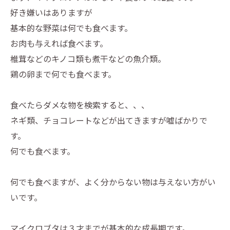
好き嫌いはありますが
基本的な野菜は何でも食べます。
お肉も与えれば食べます。
椎茸などのキノコ類も煮干などの魚介類。
鶏の卵まで何でも食べます。
食べたらダメな物を検索すると、、、
ネギ類、チョコレートなどが出てきますが嘘ばかりで
す。
何でも食べます。
何でも食べますが、よく分からない物は与えない方がい
いです。
マイクロブタは３才までが基本的な成長期です。