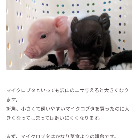
マイクロブタといっても沢山のエサ与えると大きくなり
ます。
折角、小さくて飼いやすいマイクロブタを買ったのに大
きくなってしまっては飼いにくくなります。
まず、マイクロブタはかなり草食よりの雑食です。