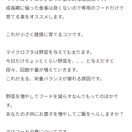
成長期に偏った食事は良くないので専用のフードだけで
育てる事をオススメします。
これが小さく健康に育てるコツです。
マイクロブタは野菜を与えても太ります。
今日だけちょっとくらい野菜を、、、と与えだすと
段々、回数や量が増えていきます。
これが太る、栄養バランスが崩れる原因です。
野菜を増やしてフードを減らすなんてもってのほかで
す。
あなたの子供にお菓子を増やしてご飯をへらしますか？
ではフードの量についてです。