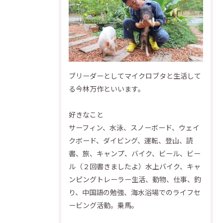
ブリーダーとしてマイクロブタと生活して
る今林万作といいます。
好きなこと
サーフィン、水泳、スノーボード、ウェイ
クボード、ダイビング、運転、登山、読
書、旅、キャンプ、バイク、ビール、ビー
ル（２回書きましたよ）水上バイク、キャ
ンピングトレーラー生活、動物、仕事、釣
り、中国語の勉強、海水浴場でのライフセ
ービング活動。乗馬。