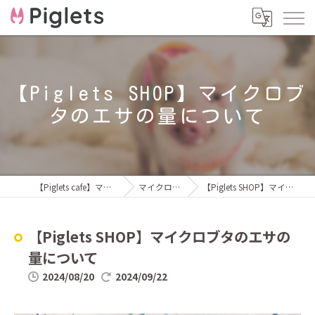
【Piglets SHOP】マイクロブ
タのエサの量について
【Piglets cafe】マイクロブタカフェ福岡店
マイクロブタのブログ
【Piglets SHOP】マイクロブタのエサの量について
【Piglets SHOP】マイクロブタのエサの
量について
2024/08/20
2024/09/22