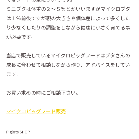
ミニブタは体重の２～５％とかいいますがマイクロブタ
は１％前後ですが親の大きさや個体差によって多くした
り少なくしたりの調整をしながら健康に小さく育てる事
が必要です。
当店で販売しているマイクロピッグフードはブタさんの
成長に合わせて相談しながら作り、アドバイスをしてい
ます。
お買い求めの時にご相談下さい。
マイクロピッグフード販売
Piglets SHOP