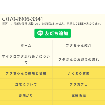
070-8906-3341
接客中、営業時間外は出れない為ほぼ出れません。電話よりLINEが助かります。
ホーム
ブタちゃん紹介
マイクロブタふれあいについ
ブタさんのお迎えの流れ
て
ブタちゃんの種類と価格
よくある質問
当店について
ブタカフェ
お預かり
直接販売