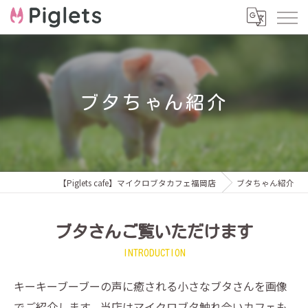
ブタちゃん紹介
【Piglets cafe】マイクロブタカフェ福岡店
ブタちゃん紹介
ブタさんご覧いただけます
INTRODUCTION
キーキーブーブーの声に癒される小さなブタさんを画像
でご紹介します。当店はマイクロブタ触れ合いカフェも