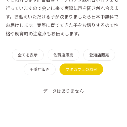
行っていますので会いに来て実際に声を聞き触れ合えま
す。お迎えいただける子が決まりましたら日本中無料で
お届けします。実際に育ててきた子をお譲りするので性
格や飼育時の注意点もお伝えします。
全てを表示
佐賀店販売
愛知店販売
千葉店販売
ブタカフェの風景
データはありません