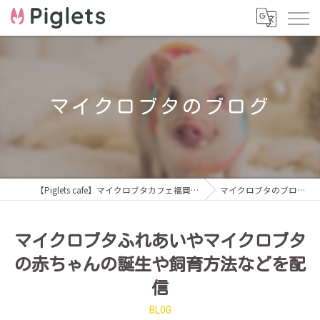
マイクロブタのブログ
【Piglets cafe】マイクロブタカフェ福岡店
マイクロブタのブログ
マイクロブタふれあいやマイクロブタ
の赤ちゃんの誕生や飼育方法などを配
信
BLOG