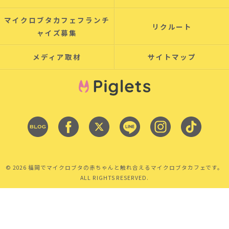
マイクロブタカフェフランチ
リクルート
ャイズ募集
メディア取材
サイトマップ
© 2026 福岡でマイクロブタの赤ちゃんと触れ合えるマイクロブタカフェです。
ALL RIGHTS RESERVED.