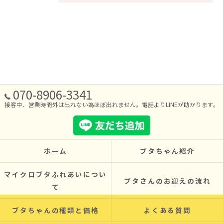
070-8906-3341
接客中、営業時間外は出れない為ほぼ出れません。電話よりLINEが助かります。
ホーム
ブタちゃん紹介
マイクロブタふれあいについ
ブタさんのお迎えの流れ
て
ブタちゃんの種類と価格
よくある質問