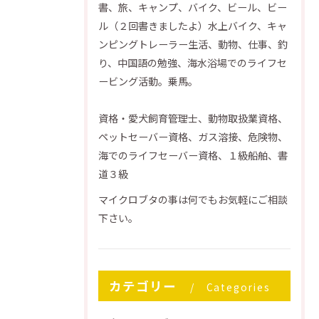
書、旅、キャンプ、バイク、ビール、ビー
ル（２回書きましたよ）水上バイク、キャ
ンピングトレーラー生活、動物、仕事、釣
り、中国語の勉強、海水浴場でのライフセ
ービング活動。乗馬。
資格・愛犬飼育管理士、動物取扱業資格、
ペットセーバー資格、ガス溶接、危険物、
海でのライフセーバー資格、１級船舶、書
道３級
マイクロブタの事は何でもお気軽にご相談
下さい。
カテゴリー
Categories