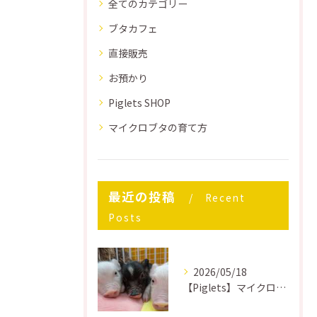
全てのカテゴリー
ブタカフェ
直接販売
お預かり
Piglets SHOP
マイクロブタの育て方
最近の投稿
Recent
Posts
2026/05/18
【Piglets】マイクロブタはどうして飼うのが大変なのか？