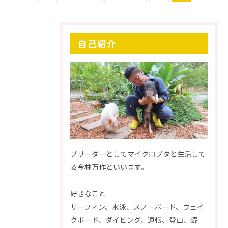
自己紹介
ブリーダーとしてマイクロブタと生活して
る今林万作といいます。
好きなこと
サーフィン、水泳、スノーボード、ウェイ
クボード、ダイビング、運転、登山、読