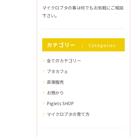
マイクロブタの事は何でもお気軽にご相談
下さい。
カテゴリー
Categories
全てのカテゴリー
ブタカフェ
直接販売
お預かり
Piglets SHOP
マイクロブタの育て方