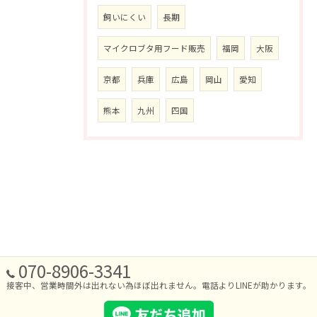
飼いにくい
長期
マイクロブタ用フード販売
福岡
大阪
京都
兵庫
広島
岡山
愛知
熊本
九州
四国
070-8906-3341
接客中、営業時間外は出れない為ほぼ出れません。電話よりLINEが助かります。