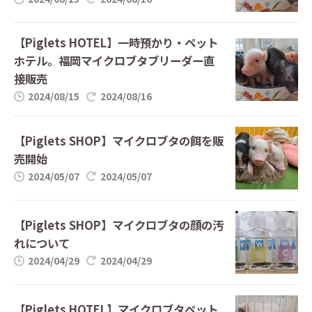
【Piglets HOTEL】一時預かり・ペット
ホテル。福岡マイクロブタブリーダー直
接販売
2024/08/15
2024/08/16
【Piglets SHOP】マイクロブタの餌を販
売開始
2024/05/07
2024/05/07
【Piglets SHOP】マイクロブタの顔の汚
れについて
2024/04/29
2024/04/29
【Piglets HOTEL】マイクロブタペット