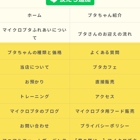
ホーム
ブタちゃん紹介
マイクロブタふれあいについ
ブタさんのお迎えの流れ
て
ブタちゃんの種類と価格
よくある質問
当店について
ブタカフェ
お預かり
直接販売
トレーニング
アクセス
マイクロブタのブログ
マイクロブタ用フード販売
お問い合わせ
プライバシーポリシー