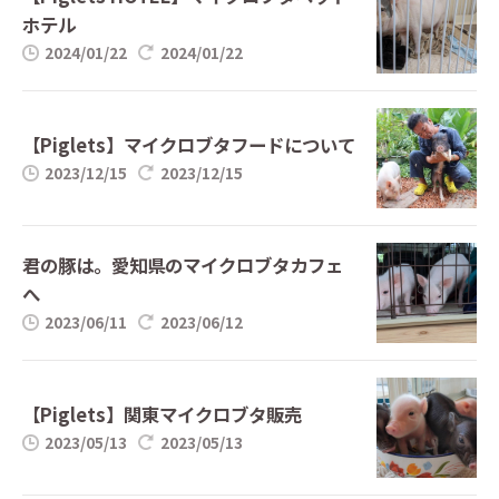
ホテル
2024/01/22
2024/01/22
【Piglets】マイクロブタフードについて
2023/12/15
2023/12/15
君の豚は。愛知県のマイクロブタカフェ
へ
2023/06/11
2023/06/12
【Piglets】関東マイクロブタ販売
2023/05/13
2023/05/13