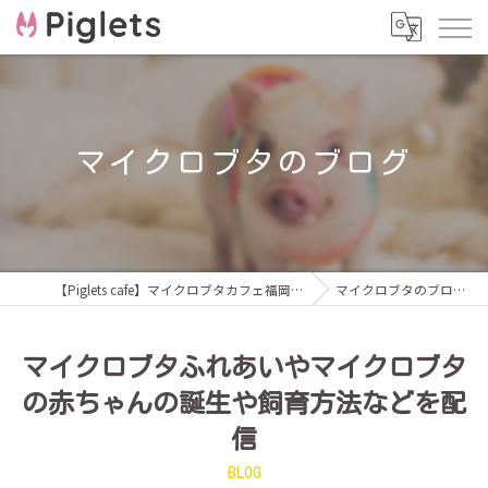
マイクロブタのブログ
【Piglets cafe】マイクロブタカフェ福岡店
マイクロブタのブログ
マイクロブタふれあいやマイクロブタ
の赤ちゃんの誕生や飼育方法などを配
信
BLOG